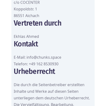
c/o COCENTER
Koppoldstr. 1
86551 Aichach
Vertreten durch
Ekhlas Ahmed
Kontakt
E-Mail:
info@chunks.space
Telefon: +49 162 8530930
Urheberrecht
Die durch die Seitenbetreiber erstellten
Inhalte und Werke auf diesen Seiten
unterliegen dem deutschen Urheberrecht.
Die Vervielfältigung, Bearbeitung,