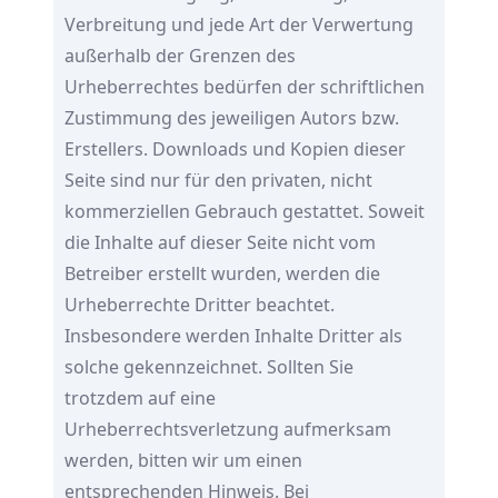
Verbreitung und jede Art der Verwertung
außerhalb der Grenzen des
Urheberrechtes bedürfen der schriftlichen
Zustimmung des jeweiligen Autors bzw.
Erstellers. Downloads und Kopien dieser
Seite sind nur für den privaten, nicht
kommerziellen Gebrauch gestattet. Soweit
die Inhalte auf dieser Seite nicht vom
Betreiber erstellt wurden, werden die
Urheberrechte Dritter beachtet.
Insbesondere werden Inhalte Dritter als
solche gekennzeichnet. Sollten Sie
trotzdem auf eine
Urheberrechtsverletzung aufmerksam
werden, bitten wir um einen
entsprechenden Hinweis. Bei